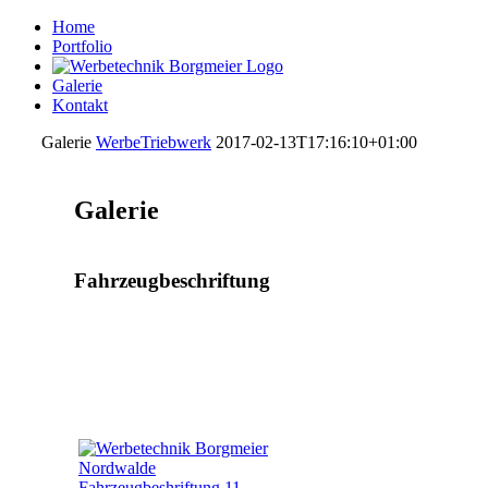
Home
Portfolio
Galerie
Kontakt
Galerie
WerbeTriebwerk
2017-02-13T17:16:10+01:00
Galerie
Fahrzeugbeschriftung