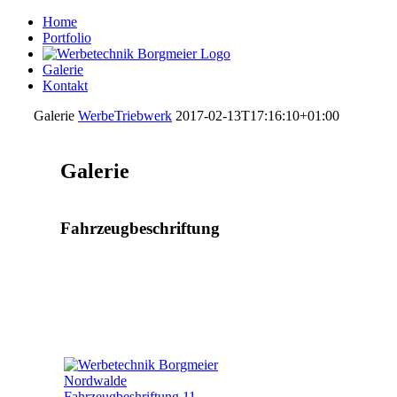
Home
Portfolio
Galerie
Kontakt
Galerie
WerbeTriebwerk
2017-02-13T17:16:10+01:00
Galerie
Fahrzeugbeschriftung