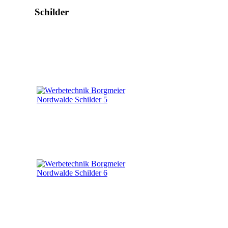
Schilder