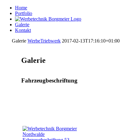
Home
Portfolio
Galerie
Kontakt
Galerie
WerbeTriebwerk
2017-02-13T17:16:10+01:00
Galerie
Fahrzeugbeschriftung