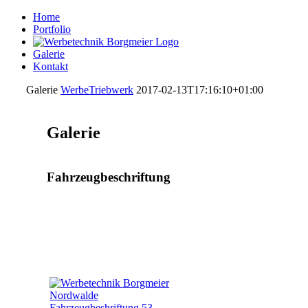
Home
Portfolio
Galerie
Kontakt
Galerie
WerbeTriebwerk
2017-02-13T17:16:10+01:00
Galerie
Fahrzeugbeschriftung