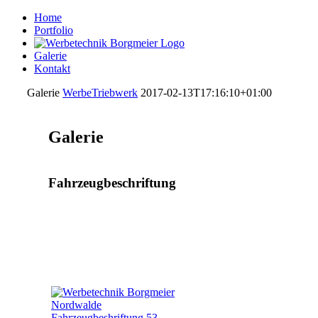
Home
Portfolio
Galerie
Kontakt
Galerie
WerbeTriebwerk
2017-02-13T17:16:10+01:00
Galerie
Fahrzeugbeschriftung