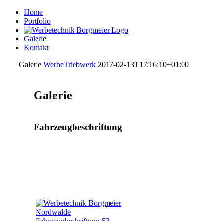
Home
Portfolio
Galerie
Kontakt
Galerie
WerbeTriebwerk
2017-02-13T17:16:10+01:00
Galerie
Fahrzeugbeschriftung