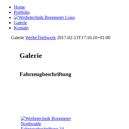
Home
Portfolio
Galerie
Kontakt
Galerie
WerbeTriebwerk
2017-02-13T17:16:10+01:00
Galerie
Fahrzeugbeschriftung