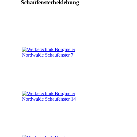
Schaufensterbeklebung