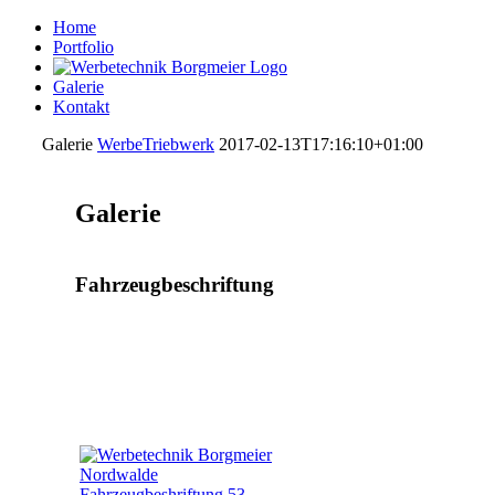
Home
Portfolio
Galerie
Kontakt
Galerie
WerbeTriebwerk
2017-02-13T17:16:10+01:00
Galerie
Fahrzeugbeschriftung